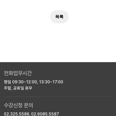
전화업무시간
평일 09:30~12:00, 13:30~17:00
주말, 공휴일 휴무
수강신청 문의
02.325.5586, 02.6085.5587