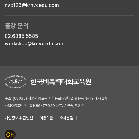
nvc123@krnvcedu.com
출강 문의
02.6085.5585
workshop@krnvcedu.com
주소: (03035) 서울시 종로구 자하문로17길 12-9 (옥인동 19-17) 2층
사업자등록번호: 101-86-77029 대표: 윤인숙, 정지선
개인정보 취급방침
이용약관
오시는길