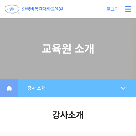
로그인
교육원 소개
강사 소개
강사소개