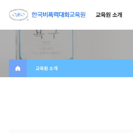
교육원 소개
교육원 소개
강사 소개
오시는 길
교육원 소개