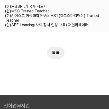
(현)MBSR L.1 국제 지도자
(현)MSC Trained Teacher
(현)카이스트 명상과학연구소 HST(하트스마일명상) Trained
Teacher
(현)SEE Learning(사회 정서 인성 교육) 퍼실리테이터
전화업무시간