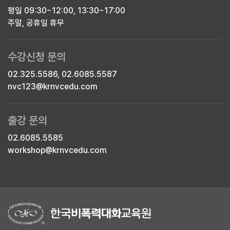
평일 09:30~12:00, 13:30~17:00
주말, 공휴일 휴무
수강신청 문의
02.325.5586, 02.6085.5587
nvc123@krnvcedu.com
출강 문의
02.6085.5585
workshop@krnvcedu.com