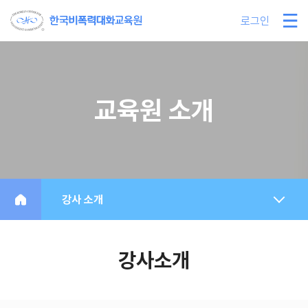
로그인
교육원 소개
강사 소개
강사소개